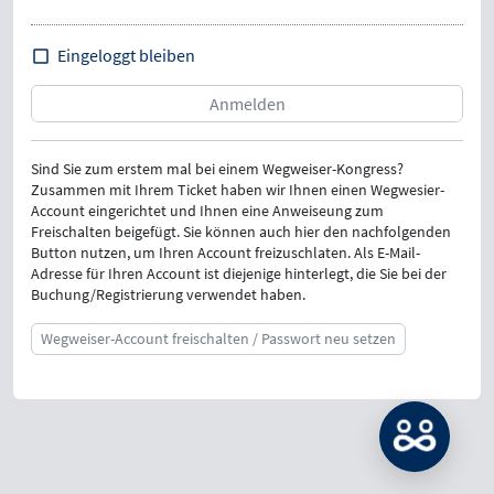
Eingeloggt bleiben
Sind Sie zum erstem mal bei einem Wegweiser-Kongress?
Zusammen mit Ihrem Ticket haben wir Ihnen einen Wegwesier-
Account eingerichtet und Ihnen eine Anweiseung zum
Freischalten beigefügt. Sie können auch hier den nachfolgenden
Button nutzen, um Ihren Account freizuschlaten. Als E-Mail-
Adresse für Ihren Account ist diejenige hinterlegt, die Sie bei der
Buchung/Registrierung verwendet haben.
Wegweiser-Account freischalten / Passwort neu setzen