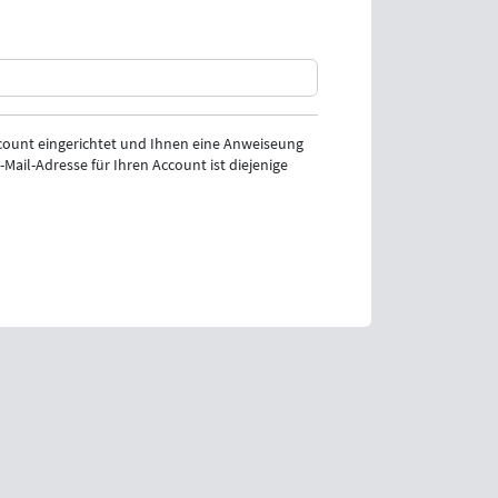
ount eingerichtet und Ihnen eine Anweiseung
Mail-Adresse für Ihren Account ist diejenige