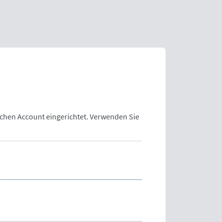
lchen Account eingerichtet. Verwenden Sie