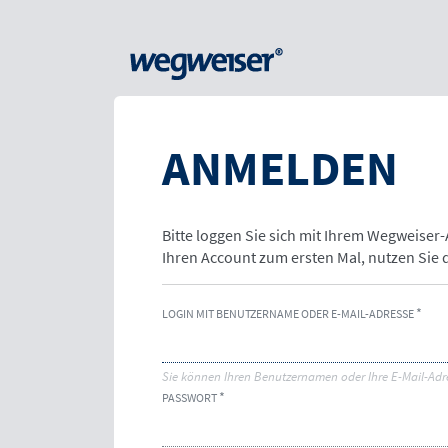
ANMELDEN
Bitte loggen Sie sich mit Ihrem Wegweiser
Ihren Account zum ersten Mal, nutzen Sie
LOGIN MIT BENUTZERNAME ODER E-MAIL-ADRESSE
Sie können Ihren Benutzernamen oder Ihre E-Mail-Adr
PASSWORT