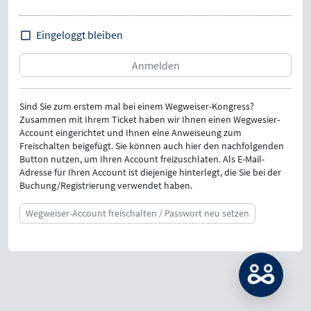
Eingeloggt bleiben
Sind Sie zum erstem mal bei einem Wegweiser-Kongress?
Zusammen mit Ihrem Ticket haben wir Ihnen einen Wegwesier-
Account eingerichtet und Ihnen eine Anweiseung zum
Freischalten beigefügt. Sie können auch hier den nachfolgenden
Button nutzen, um Ihren Account freizuschlaten. Als E-Mail-
Adresse für Ihren Account ist diejenige hinterlegt, die Sie bei der
Buchung/Registrierung verwendet haben.
Wegweiser-Account freischalten / Passwort neu setzen