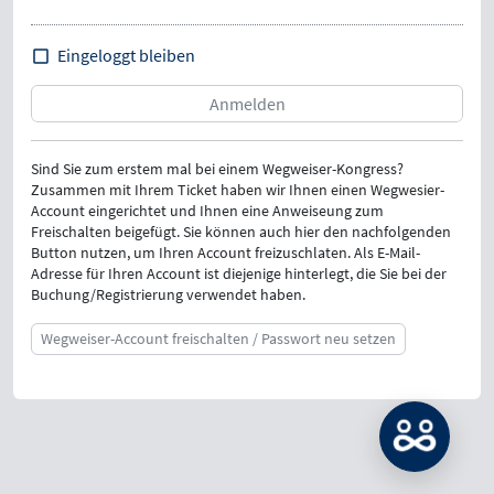
Eingeloggt bleiben
Sind Sie zum erstem mal bei einem Wegweiser-Kongress?
Zusammen mit Ihrem Ticket haben wir Ihnen einen Wegwesier-
Account eingerichtet und Ihnen eine Anweiseung zum
Freischalten beigefügt. Sie können auch hier den nachfolgenden
Button nutzen, um Ihren Account freizuschlaten. Als E-Mail-
Adresse für Ihren Account ist diejenige hinterlegt, die Sie bei der
Buchung/Registrierung verwendet haben.
Wegweiser-Account freischalten / Passwort neu setzen