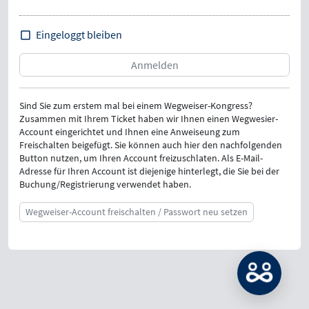
Eingeloggt bleiben
Sind Sie zum erstem mal bei einem Wegweiser-Kongress?
Zusammen mit Ihrem Ticket haben wir Ihnen einen Wegwesier-
Account eingerichtet und Ihnen eine Anweiseung zum
Freischalten beigefügt. Sie können auch hier den nachfolgenden
Button nutzen, um Ihren Account freizuschlaten. Als E-Mail-
Adresse für Ihren Account ist diejenige hinterlegt, die Sie bei der
Buchung/Registrierung verwendet haben.
Wegweiser-Account freischalten / Passwort neu setzen