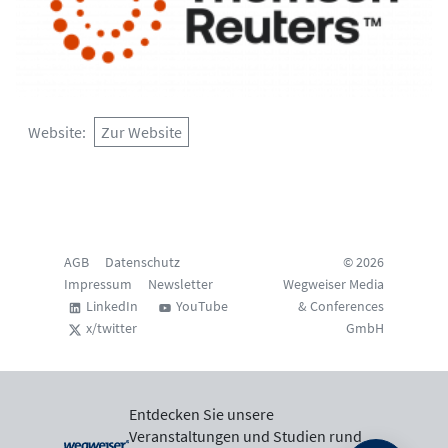
Website
Zur Website
AGB
Datenschutz
© 2026
Impressum
Newsletter
Wegweiser Media
LinkedIn
YouTube
& Conferences
x/twitter
GmbH
Entdecken Sie unsere
Veranstaltungen und Studien rund