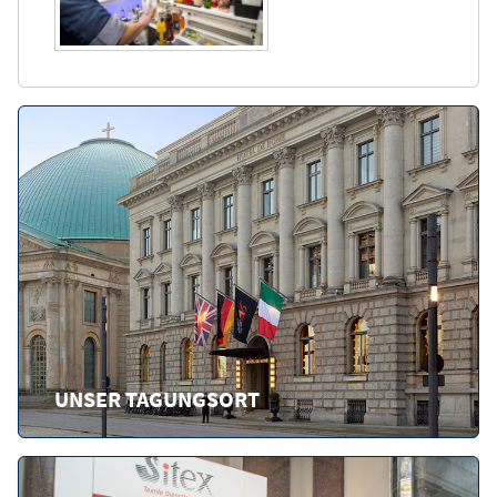
UNSER TAGUNGSORT