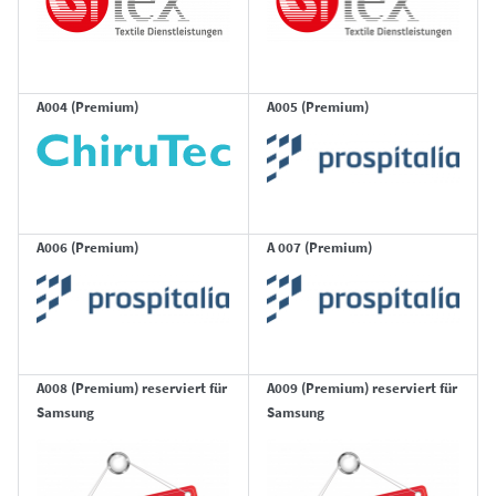
A004 (Premium)
A005 (Premium)
A006 (Premium)
A 007 (Premium)
A008 (Premium) reserviert für
A009 (Premium) reserviert für
Samsung
Samsung