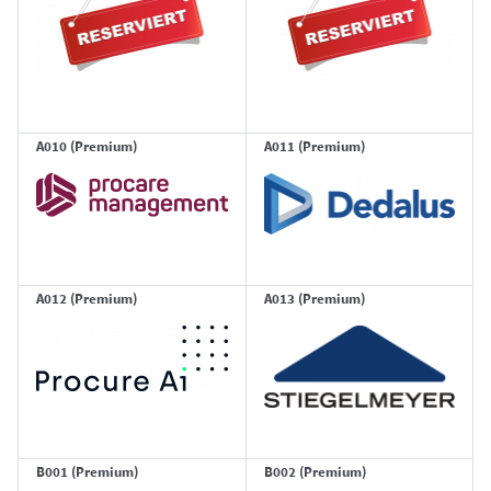
A010 (Premium)
A011 (Premium)
A012 (Premium)
A013 (Premium)
B001 (Premium)
B002 (Premium)