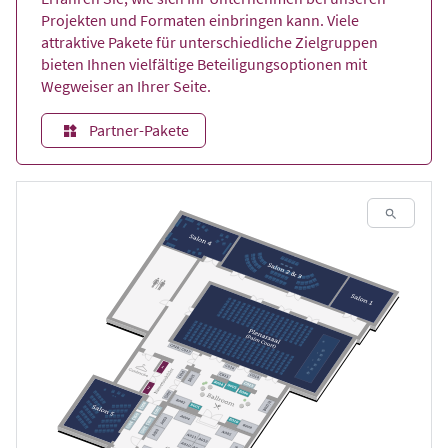
Projekten und Formaten einbringen kann. Viele
attraktive Pakete für unterschiedliche Zielgruppen
bieten Ihnen vielfältige Beteiligungsoptionen mit
Wegweiser an Ihrer Seite.
Partner-Pakete
Vollbil