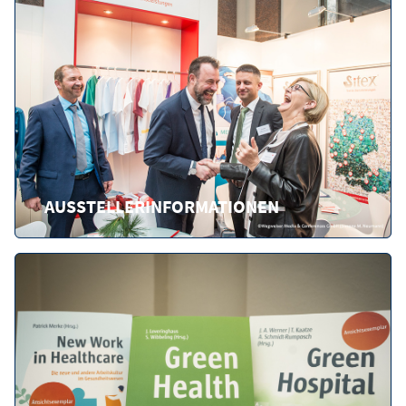
AUSSTELLERINFORMATIONEN