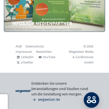
INFOS FÜR MEDIENPARTNER
AGB
Datenschutz
© 2026
Impressum
Newsletter
Wegweiser Media
LinkedIn
YouTube
& Conferences
x/twitter
GmbH
Entdecken Sie unsere
Veranstaltungen und Studien rund
um die Gestaltung von morgen.
wegweiser.de