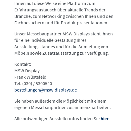
Ihnen auf diese Weise eine Plattform zum
Erfahrungsaustausch über aktuelle Trends der
Branche, zum Networking zwischen Ihnen und den
Fachbesuchern und für Produktpräsentationen.
Unser Messebaupartner MSW Displays steht Ihnen
für eine individuelle Gestaltung Ihres
Ausstellungsstandes und für die Anmietung von
Möbeln sowie Zusatzausstattung zur Verfügung.
Kontakt:
MSW Displays
Frank Wüstefeld
Tel: (030) / 5300540
bestellungen@msw-displays.de
Sie haben außerdem die Möglichkeit mit einem
eigenen Messebaupartner zusammenzuarbeiten.
Alle notwendigen Ausstellerinfos finden Sie
hier
.