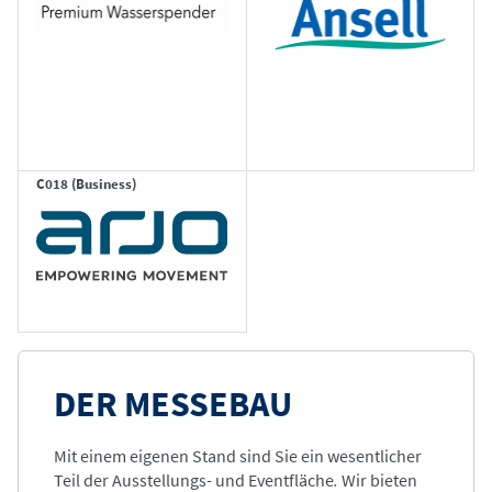
C018 (Business)
DER MESSEBAU
Mit einem eigenen Stand sind Sie ein wesentlicher
Teil der Ausstellungs- und Eventfläche
.
Wir bieten