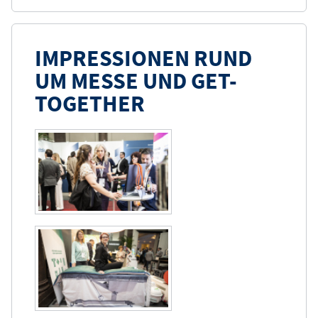
IMPRESSIONEN RUND
UM MESSE UND GET-
TOGETHER