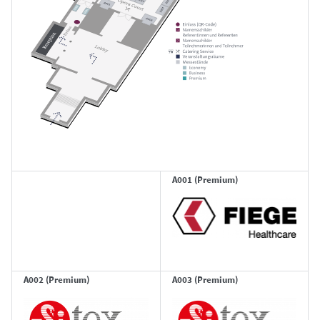
A001 (Premium)
A002 (Premium)
A003 (Premium)