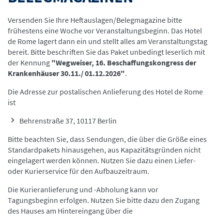
Versenden Sie Ihre Heftauslagen/Belegmagazine bitte
frühestens eine Woche vor Veranstaltungsbeginn. Das Hotel
de Rome lagert dann ein und stellt alles am Veranstaltungstag
bereit. Bitte beschriften Sie das Paket unbedingt leserlich mit
der Kennung
"Wegweiser, 16. Beschaffungskongress der
Krankenhäuser 30.11./ 01.12.2026"
.
Die Adresse zur postalischen Anlieferung des Hotel de Rome
ist
Behrenstraße 37, 10117 Berlin
Bitte beachten Sie, dass Sendungen, die über die Größe eines
Standardpakets hinausgehen, aus Kapazitätsgründen nicht
eingelagert werden können. Nutzen Sie dazu einen Liefer-
oder Kurierservice für den Aufbauzeitraum.
Die Kurieranlieferung und -Abholung kann vor
Tagungsbeginn erfolgen. Nutzen Sie bitte dazu den Zugang
des Hauses am Hintereingang über die