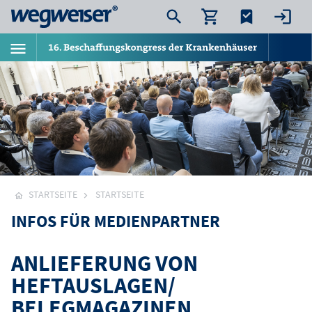
STARTSEITE
STARTSEITE
INFOS FÜR MEDIENPARTNER
ANLIEFERUNG VON
HEFTAUSLAGEN/
BELEGMAGAZINEN