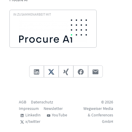
IN ZUSAMMENARBEIT MIT
AGB
Datenschutz
© 2026
Impressum
Newsletter
Wegweiser Media
LinkedIn
YouTube
& Conferences
x/twitter
GmbH