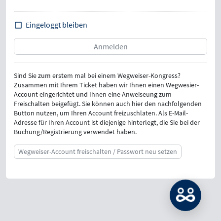
Eingeloggt bleiben
Sind Sie zum erstem mal bei einem Wegweiser-Kongress?
Zusammen mit Ihrem Ticket haben wir Ihnen einen Wegwesier-
Account eingerichtet und Ihnen eine Anweiseung zum
Freischalten beigefügt. Sie können auch hier den nachfolgenden
Button nutzen, um Ihren Account freizuschlaten. Als E-Mail-
Adresse für Ihren Account ist diejenige hinterlegt, die Sie bei der
Buchung/Registrierung verwendet haben.
Wegweiser-Account freischalten / Passwort neu setzen