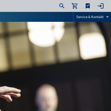
Service & Kontakt