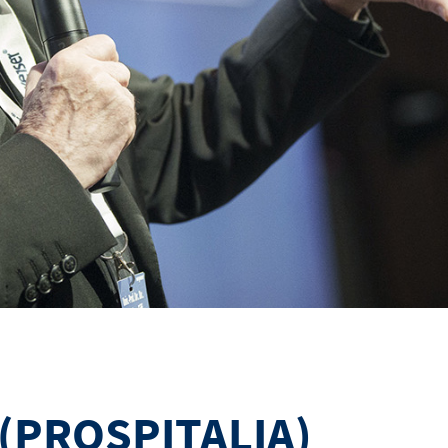
(PROSPITALIA)