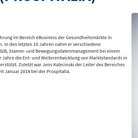
Bil
fahrung im Bereich eBusiness der Gesundheitsmärkte in
. In den letzten 10 Jahren nahm er verschiedene
, B2B, Stamm- und Bewegungsdatenmanagement bei einem
ele Jahre die Ent- und Weiterentwicklung von Marktstandards in
stützt. Zuletzt war Jens Kalecinski der Leiter des Bereiches
it Januar 2018 bei der Prospitalia.