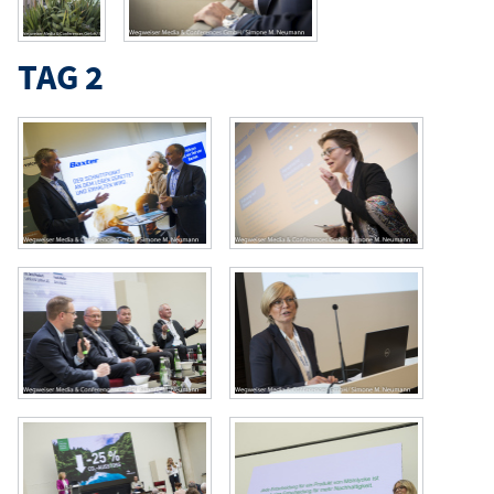
TAG 2