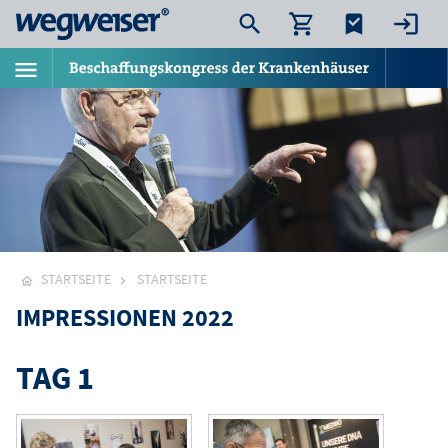
STARTSEITE
STARTSEITE
IMPRESSIONEN 2022
TAG 1