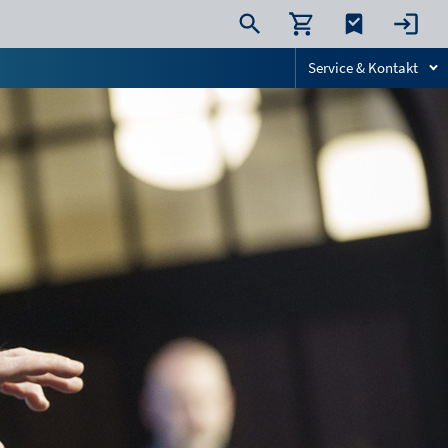
Service & Kontakt