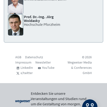
Prof. Dr.-Ing. Jörg
Woidasky
Hochschule Pforzheim
AGB
Datenschutz
© 2026
Impressum
Newsletter
Wegweiser Media
LinkedIn
YouTube
& Conferences
x/twitter
GmbH
Entdecken Sie unsere
Veranstaltungen und Studien rund
um die Gestaltung von morgen.